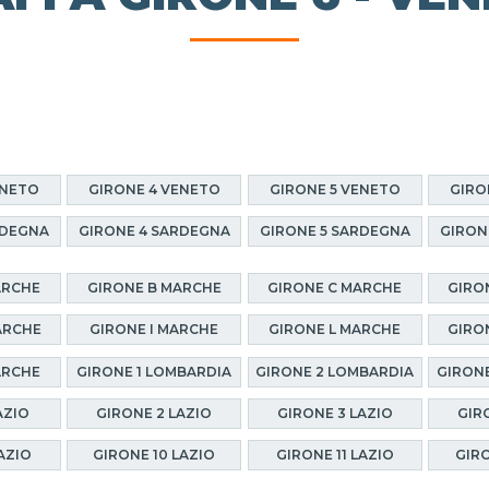
ENETO
GIRONE 4 VENETO
GIRONE 5 VENETO
GIRO
RDEGNA
GIRONE 4 SARDEGNA
GIRONE 5 SARDEGNA
GIRON
ARCHE
GIRONE B MARCHE
GIRONE C MARCHE
GIRO
ARCHE
GIRONE I MARCHE
GIRONE L MARCHE
GIRO
ARCHE
GIRONE 1 LOMBARDIA
GIRONE 2 LOMBARDIA
GIRONE
AZIO
GIRONE 2 LAZIO
GIRONE 3 LAZIO
GIR
AZIO
GIRONE 10 LAZIO
GIRONE 11 LAZIO
GIRO