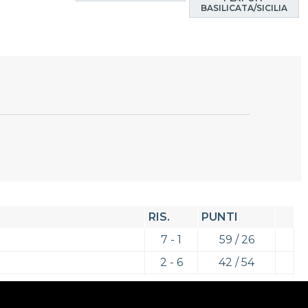
BASILICATA/SICILIA
RIS.
PUNTI
7 - 1
59 / 26
2 - 6
42 / 54