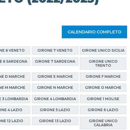
CALENDARIO COMPLETO
NE 6 VENETO
GIRONE 7 VENETO
GIRONE UNICO SICILIA
E 6 SARDEGNA
GIRONE 7 SARDEGNA
GIRONE UNICO
TRENTO
NE D MARCHE
GIRONE E MARCHE
GIRONE F MARCHE
NE M MARCHE
GIRONE N MARCHE
GIRONE O MARCHE
 3 LOMBARDIA
GIRONE 4 LOMBARDIA
GIRONE 1 MOLISE
ONE 4 LAZIO
GIRONE 5 LAZIO
GIRONE 6 LAZIO
NE 12 LAZIO
GIRONE 13 LAZIO
GIRONE UNICO
CALABRIA