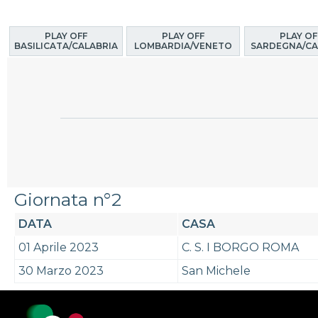
PLAY OFF
PLAY OFF
PLAY OF
BASILICATA/CALABRIA
LOMBARDIA/VENETO
SARDEGNA/CA
Giornata n°2
DATA
CASA
01 Aprile 2023
C. S. I BORGO ROMA
30 Marzo 2023
San Michele