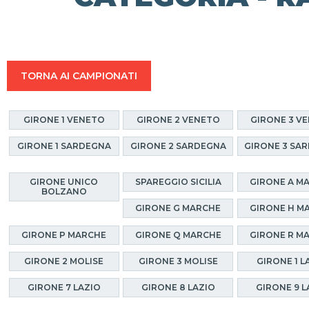
TORNA AI CAMPIONATI
GIRONE 1 VENETO
GIRONE 2 VENETO
GIRONE 3 V
GIRONE 1 SARDEGNA
GIRONE 2 SARDEGNA
GIRONE 3 SA
GIRONE UNICO
SPAREGGIO SICILIA
GIRONE A M
BOLZANO
GIRONE G MARCHE
GIRONE H M
GIRONE P MARCHE
GIRONE Q MARCHE
GIRONE R M
GIRONE 2 MOLISE
GIRONE 3 MOLISE
GIRONE 1 L
GIRONE 7 LAZIO
GIRONE 8 LAZIO
GIRONE 9 L