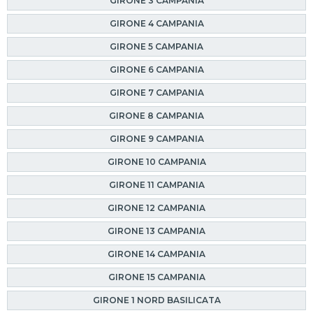
GIRONE 3 CAMPANIA
GIRONE 4 CAMPANIA
GIRONE 5 CAMPANIA
GIRONE 6 CAMPANIA
GIRONE 7 CAMPANIA
GIRONE 8 CAMPANIA
GIRONE 9 CAMPANIA
GIRONE 10 CAMPANIA
GIRONE 11 CAMPANIA
GIRONE 12 CAMPANIA
GIRONE 13 CAMPANIA
GIRONE 14 CAMPANIA
GIRONE 15 CAMPANIA
GIRONE 1 NORD BASILICATA