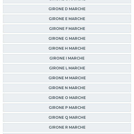
GIRONE D MARCHE
GIRONE E MARCHE
GIRONE F MARCHE
GIRONE G MARCHE
GIRONE H MARCHE
GIRONE I MARCHE
GIRONE L MARCHE
GIRONE M MARCHE
GIRONE N MARCHE
GIRONE O MARCHE
GIRONE P MARCHE
GIRONE Q MARCHE
GIRONE R MARCHE