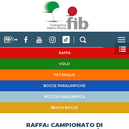
RAFFA
VOLO
PETANQUE
BOCCE PARALIMPICHE
BOCCIA PARALIMPICA
BEACH BOCCE
RAFFA: CAMPIONATO DI