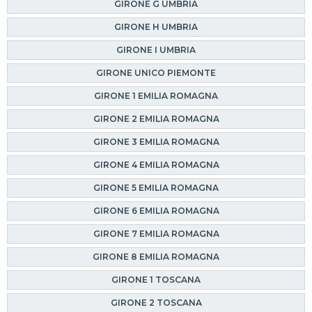
GIRONE G UMBRIA
GIRONE H UMBRIA
GIRONE I UMBRIA
GIRONE UNICO PIEMONTE
GIRONE 1 EMILIA ROMAGNA
GIRONE 2 EMILIA ROMAGNA
GIRONE 3 EMILIA ROMAGNA
GIRONE 4 EMILIA ROMAGNA
GIRONE 5 EMILIA ROMAGNA
GIRONE 6 EMILIA ROMAGNA
GIRONE 7 EMILIA ROMAGNA
GIRONE 8 EMILIA ROMAGNA
GIRONE 1 TOSCANA
GIRONE 2 TOSCANA