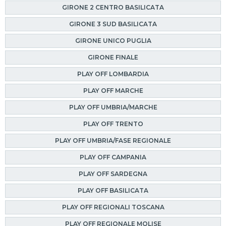
GIRONE 2 CENTRO BASILICATA
GIRONE 3 SUD BASILICATA
GIRONE UNICO PUGLIA
GIRONE FINALE
PLAY OFF LOMBARDIA
PLAY OFF MARCHE
PLAY OFF UMBRIA/MARCHE
PLAY OFF TRENTO
PLAY OFF UMBRIA/FASE REGIONALE
PLAY OFF CAMPANIA
PLAY OFF SARDEGNA
PLAY OFF BASILICATA
PLAY OFF REGIONALI TOSCANA
PLAY OFF REGIONALE MOLISE