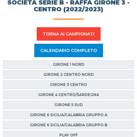
SOCIETÀ SERIE B - RAFFA GIRONE 3 -
CENTRO (2022/2023)
TORNA AI CAMPIONATI
CALENDARIO COMPLETO
GIRONE 1 NORD
GIRONE 2 CENTRO NORD
GIRONE 3 CENTRO
GIRONE 4 CENTRO/SARDEGNA
GIRONE 5 SUD
GIRONE 6 SICILIA/CALABRIA GRUPPO A
GIRONE 6 SICILIA/CALABRIA GRUPPO B
PLAY OFF