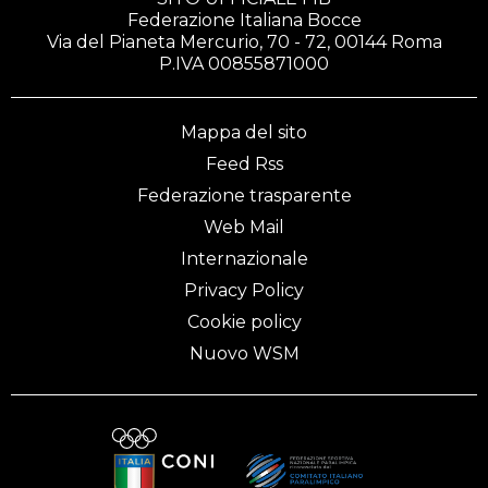
Federazione Italiana Bocce
Via del Pianeta Mercurio, 70 - 72, 00144 Roma
P.IVA 00855871000
Mappa del sito
Feed Rss
Federazione trasparente
Web Mail
Internazionale
Privacy Policy
Cookie policy
Nuovo WSM