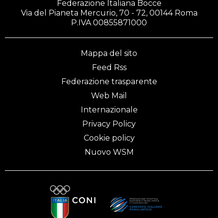
Federazione Italiana Bocce
Via del Pianeta Mercurio, 70 - 72, 00144 Roma
P.IVA 00855871000
Mappa del sito
Feed Rss
Federazione trasparente
Web Mail
Internazionale
Privacy Policy
Cookie policy
Nuovo WSM