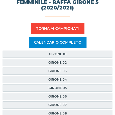
FEMMINILE - RAFFA GIRONE 5
(2020/2021)
TORNA AI CAMPIONATI
CALENDARIO COMPLETO
GIRONE 01
GIRONE 02
GIRONE 03
GIRONE 04
GIRONE 05
GIRONE 06
GIRONE 07
GIRONE 08