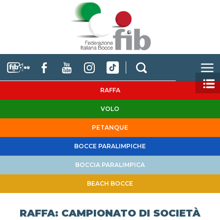
RAFFA
VOLO
PETANQUE
BOCCE PARALIMPICHE
BOCCIA PARALIMPICA
BEACH BOCCE
RAFFA: CAMPIONATO DI SOCIETÀ