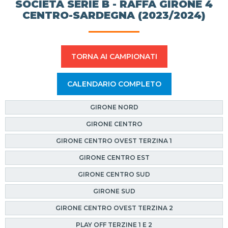
SOCIETÀ SERIE B - RAFFA GIRONE 4
CENTRO-SARDEGNA (2023/2024)
TORNA AI CAMPIONATI
CALENDARIO COMPLETO
GIRONE NORD
GIRONE CENTRO
GIRONE CENTRO OVEST TERZINA 1
GIRONE CENTRO EST
GIRONE CENTRO SUD
GIRONE SUD
GIRONE CENTRO OVEST TERZINA 2
PLAY OFF TERZINE 1 E 2