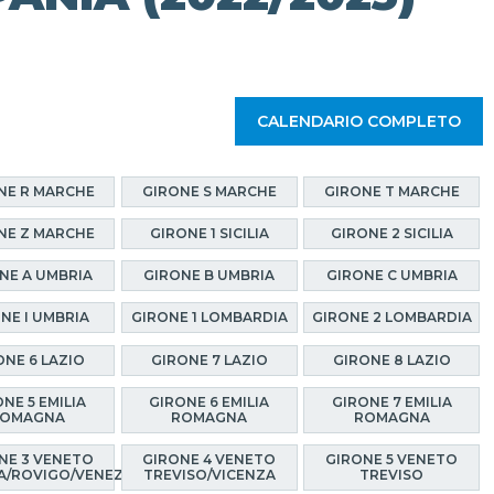
CALENDARIO COMPLETO
NE R MARCHE
GIRONE S MARCHE
GIRONE T MARCHE
NE Z MARCHE
GIRONE 1 SICILIA
GIRONE 2 SICILIA
NE A UMBRIA
GIRONE B UMBRIA
GIRONE C UMBRIA
NE I UMBRIA
GIRONE 1 LOMBARDIA
GIRONE 2 LOMBARDIA
ONE 6 LAZIO
GIRONE 7 LAZIO
GIRONE 8 LAZIO
NE 5 EMILIA
GIRONE 6 EMILIA
GIRONE 7 EMILIA
OMAGNA
ROMAGNA
ROMAGNA
NE 3 VENETO
GIRONE 4 VENETO
GIRONE 5 VENETO
A/ROVIGO/VENEZIA
TREVISO/VICENZA
TREVISO