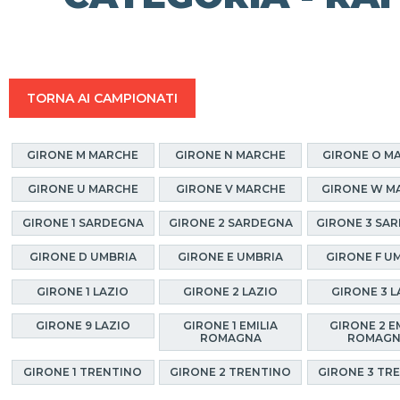
TORNA AI CAMPIONATI
GIRONE M MARCHE
GIRONE N MARCHE
GIRONE O M
GIRONE U MARCHE
GIRONE V MARCHE
GIRONE W M
GIRONE 1 SARDEGNA
GIRONE 2 SARDEGNA
GIRONE 3 SA
GIRONE D UMBRIA
GIRONE E UMBRIA
GIRONE F U
GIRONE 1 LAZIO
GIRONE 2 LAZIO
GIRONE 3 L
GIRONE 9 LAZIO
GIRONE 1 EMILIA
GIRONE 2 E
ROMAGNA
ROMAG
GIRONE 1 TRENTINO
GIRONE 2 TRENTINO
GIRONE 3 TR