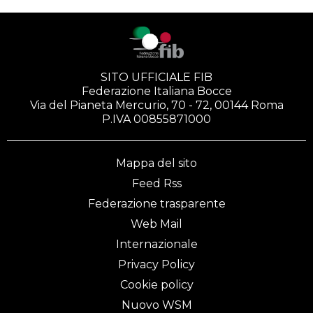
SITO UFFICIALE FIB
Federazione Italiana Bocce
Via del Pianeta Mercurio, 70 - 72, 00144 Roma
P.IVA 00855871000
Mappa del sito
Feed Rss
Federazione trasparente
Web Mail
Internazionale
Privacy Policy
Cookie policy
Nuovo WSM