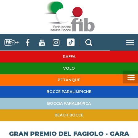
RAFFA
VOLO
PETANQUE
BOCCE PARALIMPICHE
BOCCIA PARALIMPICA
BEACH BOCCE
GRAN PREMIO DEL FAGIOLO - GARA