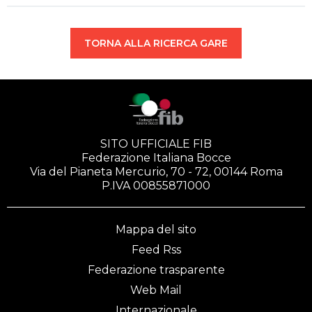
TORNA ALLA RICERCA GARE
SITO UFFICIALE FIB
Federazione Italiana Bocce
Via del Pianeta Mercurio, 70 - 72, 00144 Roma
P.IVA 00855871000
Mappa del sito
Feed Rss
Federazione trasparente
Web Mail
Internazionale