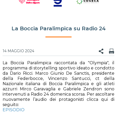
La Boccia Paralimpica su Radio 24
14 MAGGIO 2024
La Boccia Paralimpica raccontata da "Olympia", il
programma di storytelling sportivo ideato e condotto
da Dario Ricci. Marco Giunio De Sanctis, presidente
della Federbocce, Vincenzo Santucci, ct della
Nazionale italiana di Boccia Paralimpica e gli atleti
azzurri Mirco Garavaglia e Gabriele Zendron sono
intervenuti a Radio 24 domenica scorsa. Per ascoltare
nuovamente l’audio dei protagonisti clicca qui di
seguito:
EPISODIO