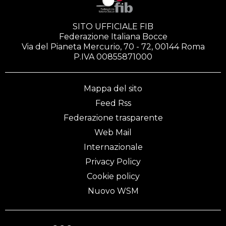
SITO UFFICIALE FIB
Federazione Italiana Bocce
Via del Pianeta Mercurio, 70 - 72, 00144 Roma
P.IVA 00855871000
Mappa del sito
Feed Rss
Federazione trasparente
Web Mail
Internazionale
Privacy Policy
Cookie policy
Nuovo WSM