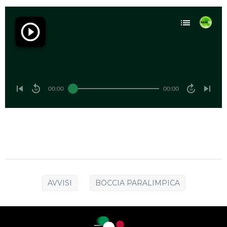
AVVISI
BOCCIA PARALIMPICA