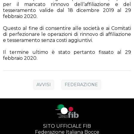
per il mancato rinnovo dell’affiliazione e del
tesseramento valide dal 18 dicembre 2019 al 29
febbraio 2020.
Questo al fine di consentire alle società e ai Comitati
di perfezionare le operazioni di rinnovo di affiliazione
e tesseramento senza costi aggiuntivi.
Il termine ultimo è stato pertanto fissato al 29
febbraio 2020.
AVVISI
FEDERAZIONE
SITO UFFICIALE FIB
Federazione Italiana Bocce