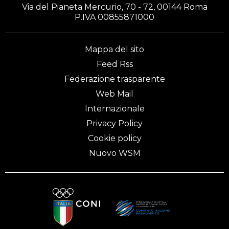
Via del Pianeta Mercurio, 70 - 72, 00144 Roma
P.IVA 00855871000
Mappa del sito
Feed Rss
Federazione trasparente
Web Mail
Internazionale
Privacy Policy
Cookie policy
Nuovo WSM