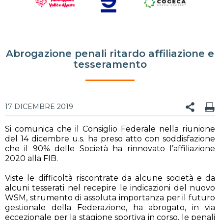
Abrogazione penali ritardo affiliazione e
tesseramento
17 DICEMBRE 2019
Si comunica che il Consiglio Federale nella riunione
del 14 dicembre u.s. ha preso atto con soddisfazione
che il 90% delle Società ha rinnovato l’affiliazione
2020 alla FIB.
Viste le difficoltà riscontrate da alcune società e da
alcuni tesserati nel recepire le indicazioni del nuovo
WSM, strumento di assoluta importanza per il futuro
gestionale della Federazione, ha abrogato, in via
eccezionale per la stagione sportiva in corso, le penali