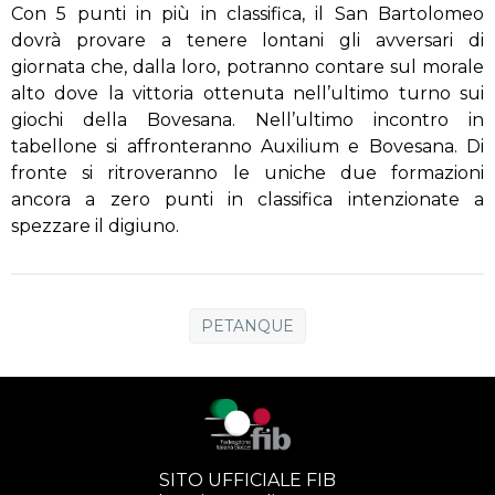
Con 5 punti in più in classifica, il San Bartolomeo
dovrà provare a tenere lontani gli avversari di
giornata che, dalla loro, potranno contare sul morale
alto dove la vittoria ottenuta nell’ultimo turno sui
giochi della Bovesana. Nell’ultimo incontro in
tabellone si affronteranno Auxilium e Bovesana. Di
fronte si ritroveranno le uniche due formazioni
ancora a zero punti in classifica intenzionate a
spezzare il digiuno.
PETANQUE
SITO UFFICIALE FIB