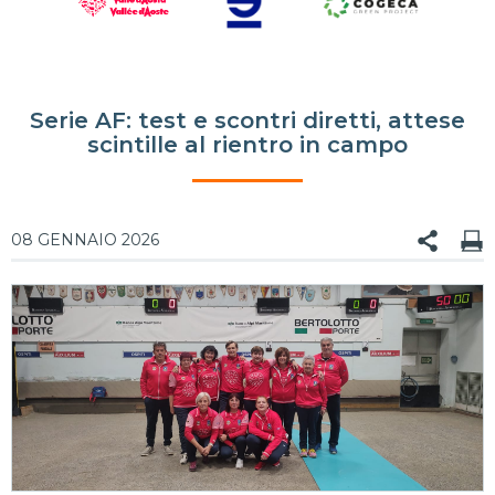
Serie AF: test e scontri diretti, attese
scintille al rientro in campo
08 GENNAIO 2026