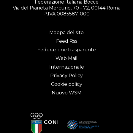
Federazione Italiana Bocce
Via del Pianeta Mercurio, 70 - 72, 00144 Roma
P.IVA 00855871000
Mappa del sito
Feed Rss
Federazione trasparente
Web Mail
Internazionale
Privacy Policy
Cookie policy
Nuovo WSM