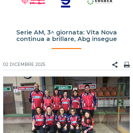
Serie AM, 3^ giornata: Vita Nova
continua a brillare, Abg insegue
02 DICEMBRE 2025