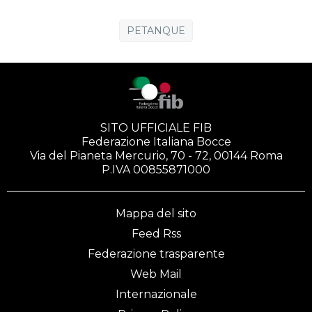
PETANQUE
SITO UFFICIALE FIB
Federazione Italiana Bocce
Via del Pianeta Mercurio, 70 - 72, 00144 Roma
P.IVA 00855871000
Mappa del sito
Feed Rss
Federazione trasparente
Web Mail
Internazionale