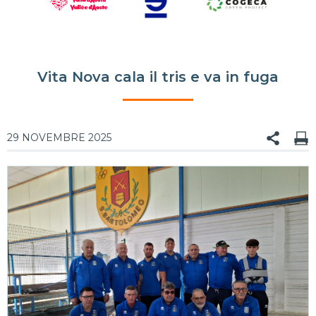
Vita Nova cala il tris e va in fuga
29 NOVEMBRE 2025