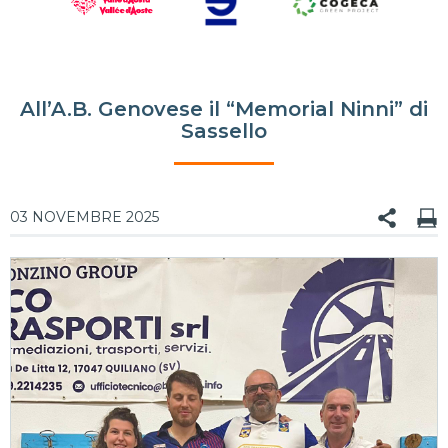
All’A.B. Genovese il “Memorial Ninni” di
Sassello
03 NOVEMBRE 2025