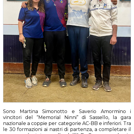
Sono Martina Simonotto e Saverio Amormino i
vincitori del “Memorial Ninni” di Sassello, la gara
nazionale a coppie per categorie AC-BB e inferiori. Tra
le 30 formazioni ai nastri di partenza, a completare il