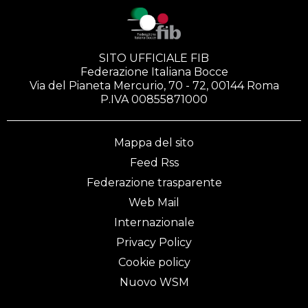
SITO UFFICIALE FIB
Federazione Italiana Bocce
Via del Pianeta Mercurio, 70 - 72, 00144 Roma
P.IVA 00855871000
Mappa del sito
Feed Rss
Federazione trasparente
Web Mail
Internazionale
Privacy Policy
Cookie policy
Nuovo WSM