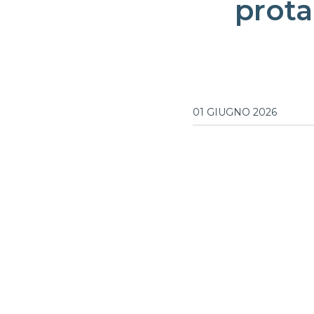
prota
01 GIUGNO 2026