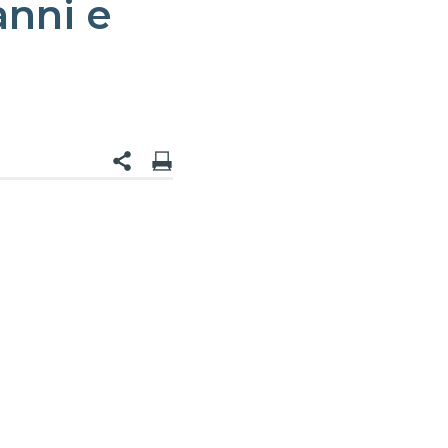
anni e