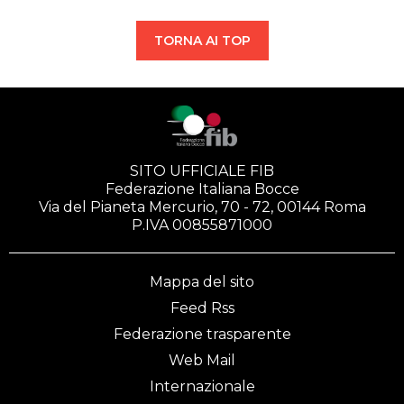
TORNA AI TOP
SITO UFFICIALE FIB
Federazione Italiana Bocce
Via del Pianeta Mercurio, 70 - 72, 00144 Roma
P.IVA 00855871000
Mappa del sito
Feed Rss
Federazione trasparente
Web Mail
Internazionale