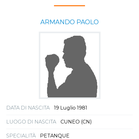
ARMANDO PAOLO
DATA DI NASCITA
19 Luglio 1981
LUOGO DI NASCITA
CUNEO (CN)
SPECIALITÀ
PETANQUE