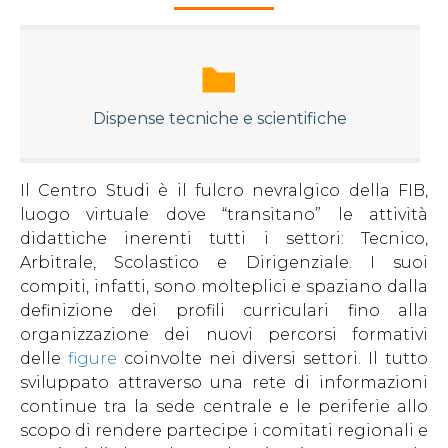
Dispense tecniche e scientifiche
Il Centro Studi è il fulcro nevralgico della FIB,
luogo virtuale dove “transitano” le attività
didattiche inerenti tutti i settori: Tecnico,
Arbitrale, Scolastico e Dirigenziale. I suoi
compiti, infatti, sono molteplici e spaziano dalla
definizione dei profili curriculari fino alla
organizzazione dei nuovi percorsi formativi
delle
figure
coinvolte nei diversi settori. Il tutto
sviluppato attraverso una rete di informazioni
continue tra la sede centrale e le periferie allo
scopo di rendere partecipe i comitati regionali e