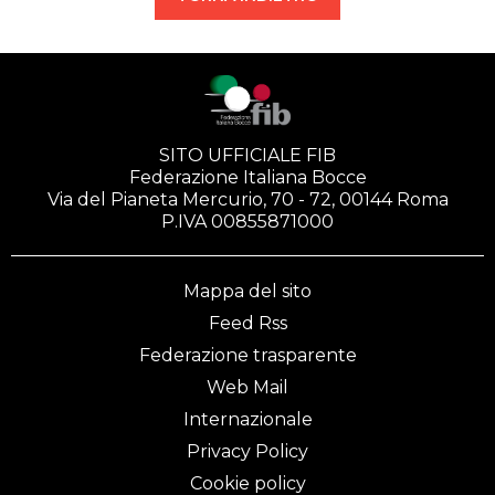
SITO UFFICIALE FIB
Federazione Italiana Bocce
Via del Pianeta Mercurio, 70 - 72, 00144 Roma
P.IVA 00855871000
Mappa del sito
Feed Rss
Federazione trasparente
Web Mail
Internazionale
Privacy Policy
Cookie policy