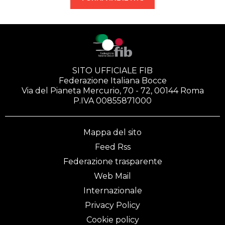
SITO UFFICIALE FIB
Federazione Italiana Bocce
Via del Pianeta Mercurio, 70 - 72, 00144 Roma
P.IVA 00855871000
Mappa del sito
Feed Rss
Federazione trasparente
Web Mail
Internazionale
Privacy Policy
Cookie policy