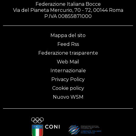
Federazione Italiana Bocce
Via del Pianeta Mercurio, 70 - 72, 00144 Roma
P.IVA 00855871000
Mappa del sito
Feed Rss
Federazione trasparente
Web Mail
Internazionale
Privacy Policy
Cookie policy
Nuovo WSM