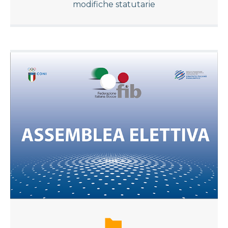
modifiche statutarie