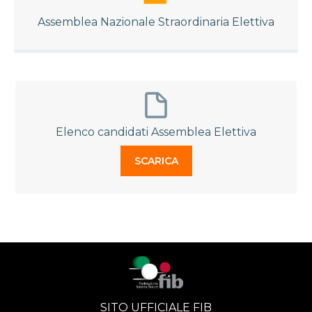
Assemblea Nazionale Straordinaria Elettiva
Elenco candidati Assemblea Elettiva
SCARICA
SITO UFFICIALE FIB