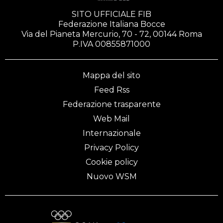
SITO UFFICIALE FIB
Federazione Italiana Bocce
Via del Pianeta Mercurio, 70 - 72, 00144 Roma
P.IVA 00855871000
Mappa del sito
Feed Rss
Federazione trasparente
Web Mail
Internazionale
Privacy Policy
Cookie policy
Nuovo WSM