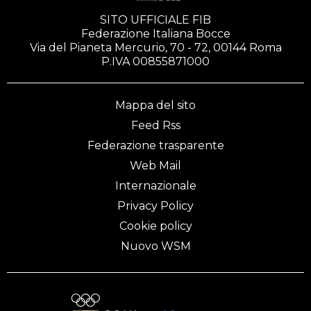
SITO UFFICIALE FIB
Federazione Italiana Bocce
Via del Pianeta Mercurio, 70 - 72, 00144 Roma
P.IVA 00855871000
Mappa del sito
Feed Rss
Federazione trasparente
Web Mail
Internazionale
Privacy Policy
Cookie policy
Nuovo WSM