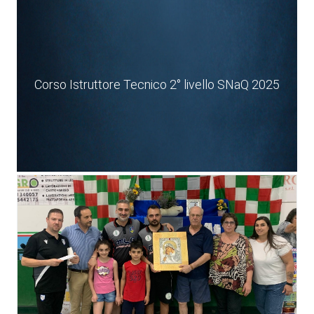
Corso Istruttore Tecnico 2° livello SNaQ 2025