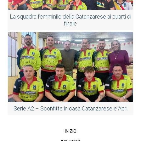
La squadra femminile della Catanzarese ai quarti di
finale
Serie A2 – Sconfitte in casa Catanzarese e Acri
INIZIO