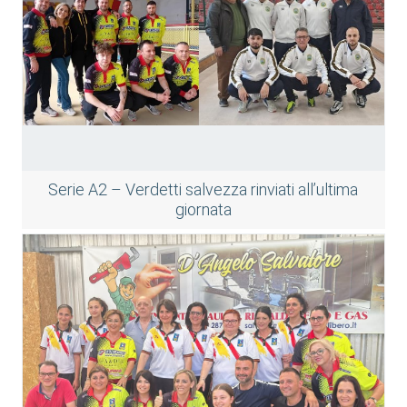
Serie A2 – Verdetti salvezza rinviati all’ultima
giornata