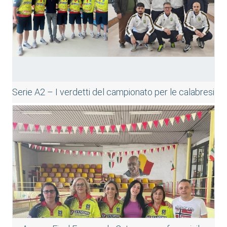
Serie A2 – I verdetti del campionato per le calabresi