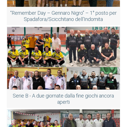
“Remember Day – Gennaro Nigro” – 1° posto per
Spadafora/Scicchitano dell’Indomita
Serie B - A due giornate dalla fine giochi ancora
aperti