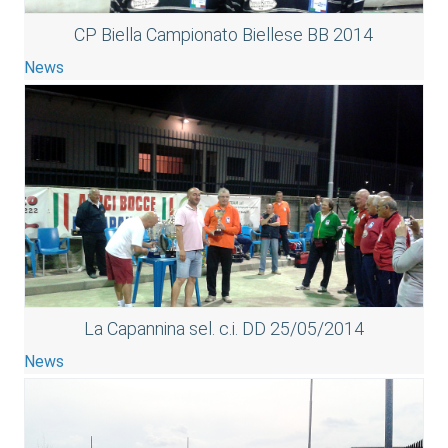
CP Biella Campionato Biellese BB 2014
News
La Capannina sel. c.i. DD 25/05/2014
News