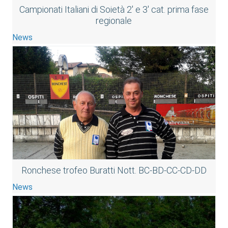
Campionati Italiani di Soietà 2' e 3' cat. prima fase
regionale
News
Ronchese trofeo Buratti Nott. BC-BD-CC-CD-DD
News