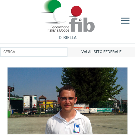
D. BIELLA
VAI AL SITO FEDERALE