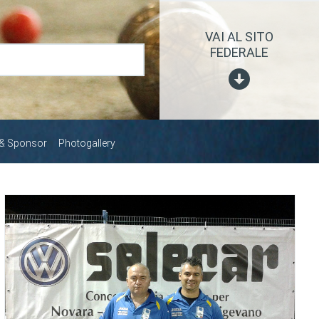
VAI AL SITO
FEDERALE
 & Sponsor
Photogallery