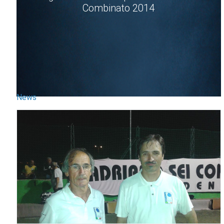
Combinato 2014
News