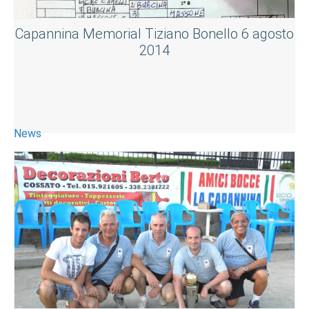
Capannina Memorial Tiziano Bonello 6 agosto
2014
News