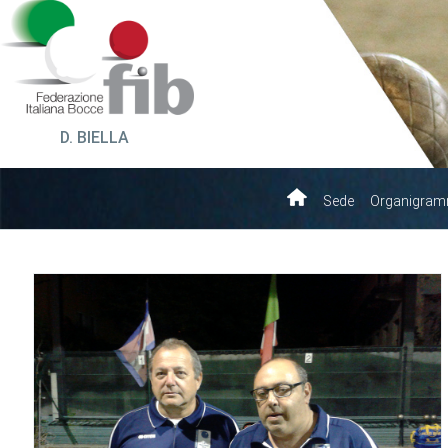
D. BIELLA
Sede
Organigra