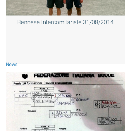
Bennese Intercomitariale 31/08/2014
News