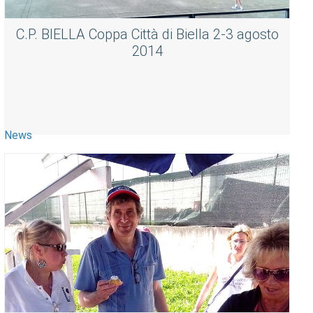
C.P. BIELLA Coppa Città di Biella 2-3 agosto
2014
News