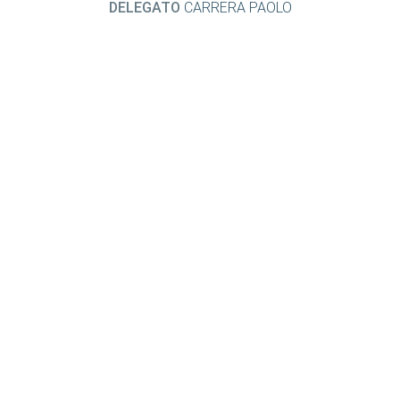
DELEGATO
CARRERA PAOLO