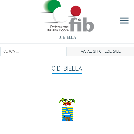
D. BIELLA
VAI AL SITO FEDERALE
C.D. BIELLA