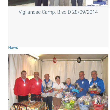
Viglianese Camp. B.se D 28/09/2014
News