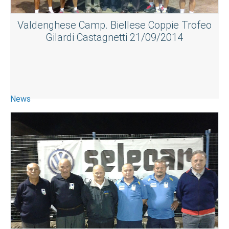
Valdenghese Camp. Biellese Coppie Trofeo
Gilardi Castagnetti 21/09/2014
News