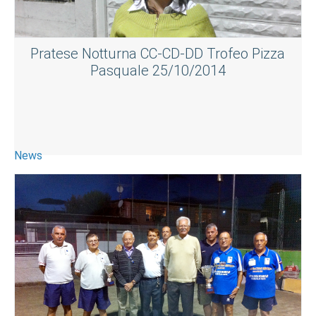
Pratese Notturna CC-CD-DD Trofeo Pizza
Pasquale 25/10/2014
News