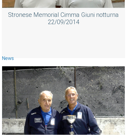
Stronese Memorial Cimma Giuni notturna
22/09/2014
News