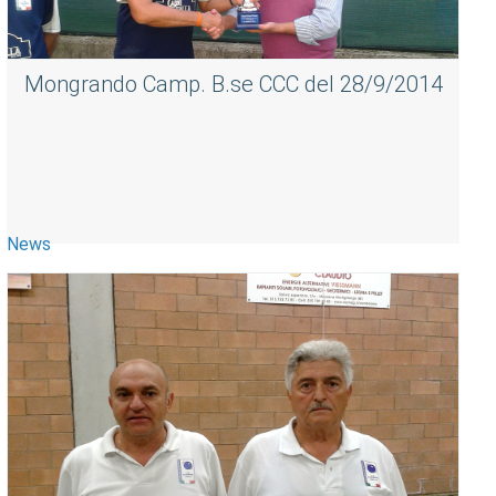
Mongrando Camp. B.se CCC del 28/9/2014
News