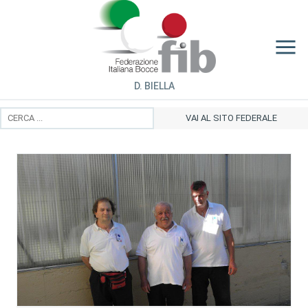
D. BIELLA
VAI AL SITO FEDERALE