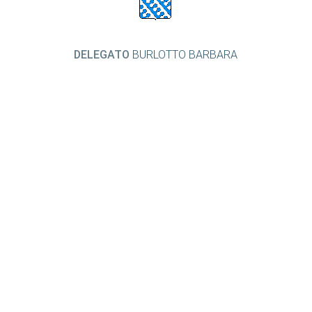
DELEGATO
BURLOTTO BARBARA