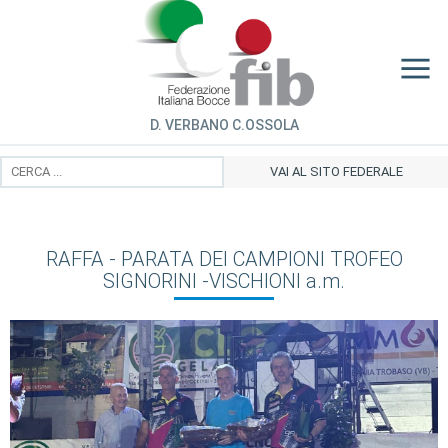
D. VERBANO C.OSSOLA
VAI AL SITO FEDERALE
RAFFA - PARATA DEI CAMPIONI TROFEO
SIGNORINI -VISCHIONI a.m.