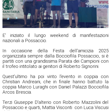
E' iniziato il lungo weekend di manifestazioni
nazionali a Possaccio.
In occasione della Festa dell'amicizia 2025
organizzata sempre dalla Bocciofila Possaccio, si è
partiti con una grandissima Parata dei Campioni con
il trofeo intitolato ai genitori di Roberto Signorini.
Quest'ultimo ha poi vinto l'evento in coppia con
Christian Andreani, che in finale hanno battuto la
coppia Marco Luraghi con Daniel Palazzi Bocciofila
Arcos Brescia.
Terzi Giuseppe D'alterio con Roberto Mazzolini del
Possaccio e quarti, Mattia Visconti con Luca Viscusi