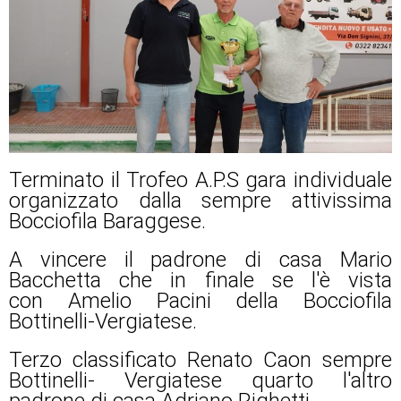
Terminato il Trofeo A.P.S gara individuale
organizzato dalla sempre attivissima
Bocciofila Baraggese.
A vincere il padrone di casa Mario
Bacchetta che in finale se l'è vista
con Amelio Pacini della Bocciofila
Bottinelli-Vergiatese.
Terzo classificato Renato Caon sempre
Bottinelli- Vergiatese quarto l'altro