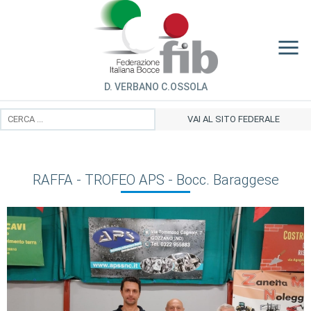
D. VERBANO C.OSSOLA
VAI AL SITO FEDERALE
RAFFA - TROFEO APS - Bocc. Baraggese