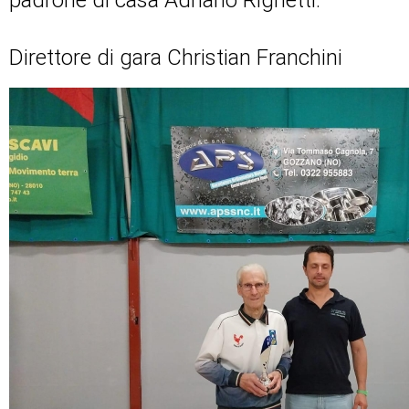
padrone di casa Adriano Righetti.
Direttore di gara Christian Franchini