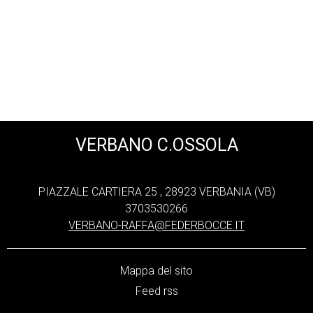
VERBANO C.OSSOLA
PIAZZALE CARTIERA 25 , 28923 VERBANIA (VB)
3703530266
VERBANO-RAFFA@FEDERBOCCE.IT
Mappa del sito
Feed rss