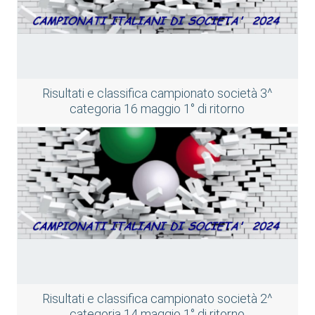
Risultati e classifica campionato società 3^
categoria 16 maggio 1° di ritorno
Risultati e classifica campionato società 2^
categoria 14 maggio 1° di ritorno