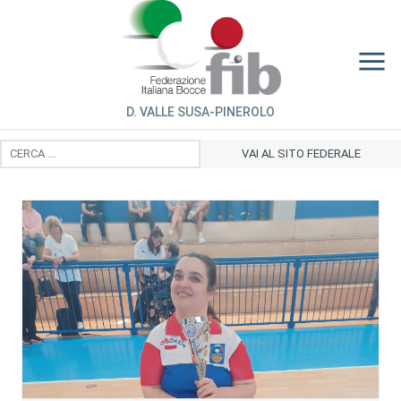
D. VALLE SUSA-PINEROLO
VAI AL SITO FEDERALE