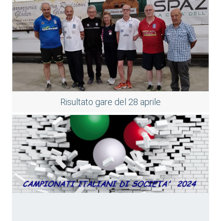
Risultato gare del 28 aprile