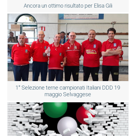
Ancora un ottimo risultato per Elisa Gili
1° Selezione terne campionati Italiani DDD 19
maggio Selvaggese