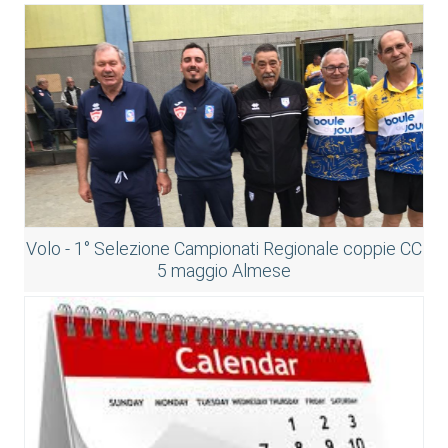
Volo - 1° Selezione Campionati Regionale coppie CC
5 maggio Almese