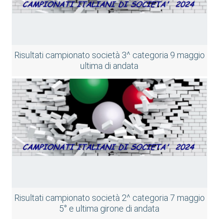
Risultati campionato società 3^ categoria 9 maggio
ultima di andata
Risultati campionato società 2^ categoria 7 maggio
5° e ultima girone di andata