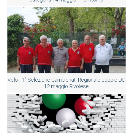
Volo - 1° Selezione Campionati Regionale coppie DD
12 maggio Rivolese