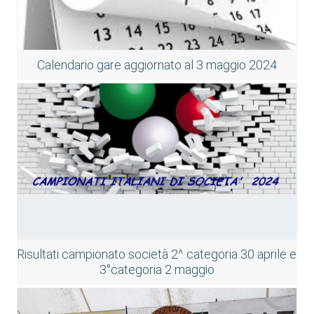
Calendario gare aggiornato al 3 maggio 2024
Risultati campionato società 2^ categoria 30 aprile e
3°categoria 2 maggio