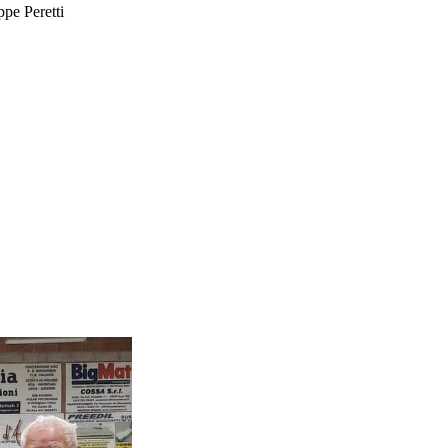
pe Peretti