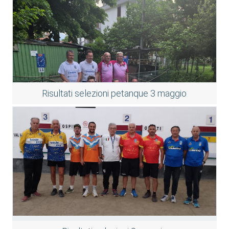
Risultati selezioni petanque 3 maggio