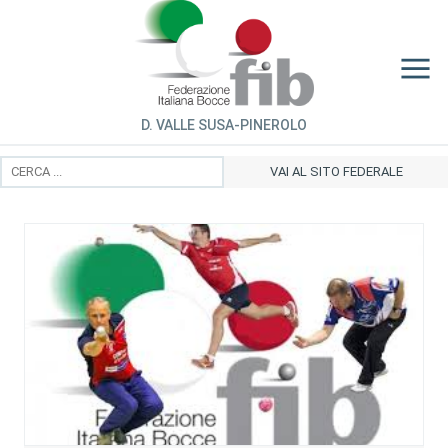
D. VALLE SUSA-PINEROLO
VAI AL SITO FEDERALE