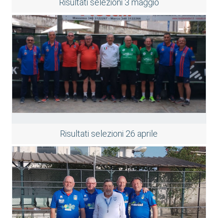
Risultati selezioni 3 maggio
Risultati selezioni 26 aprile