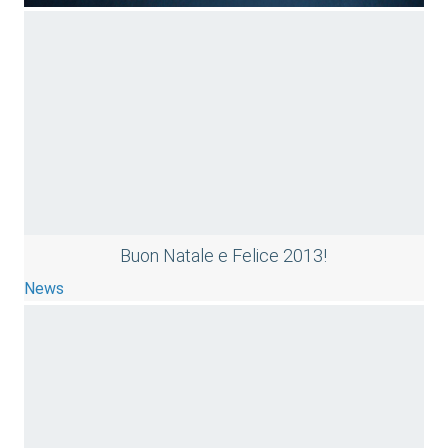
Buon Natale e Felice 2013!
News