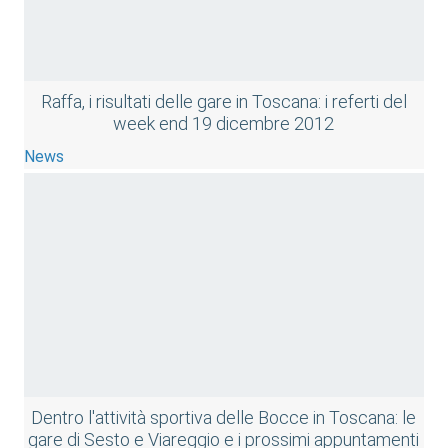
Raffa, i risultati delle gare in Toscana: i referti del
week end 19 dicembre 2012
News
Dentro l'attività sportiva delle Bocce in Toscana: le
gare di Sesto e Viareggio e i prossimi appuntamenti