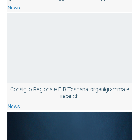
News
Consiglio Regionale FIB Toscana: organigramma e
incarichi
News