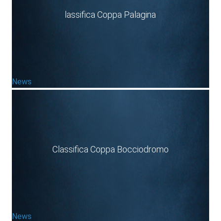
lassifica Coppa Palagina
News
Classifica Coppa Bocciodromo
News