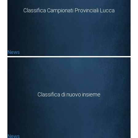
Classifica Campionati Provinciali Lucca
News
Classifica di nuovo insieme
News