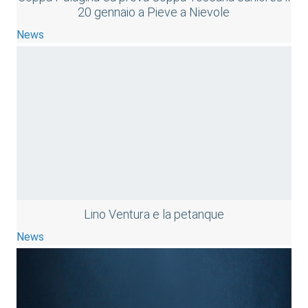
20 gennaio a Pieve a Nievole
News
Lino Ventura e la petanque
News