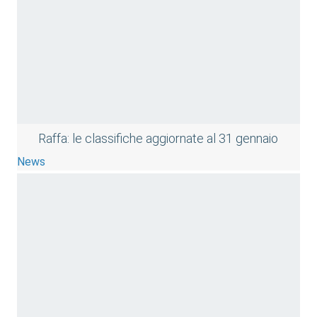
Raffa: le classifiche aggiornate al 31 gennaio
News