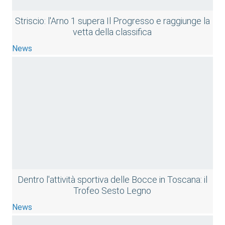
Striscio: l'Arno 1 supera Il Progresso e raggiunge la
vetta della classifica
News
Dentro l'attività sportiva delle Bocce in Toscana: il
Trofeo Sesto Legno
News