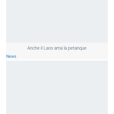
Anche il Laos ama la petanque
News