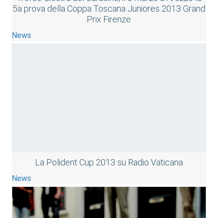
5a prova della Coppa Toscana Juniores 2013 Grand
Prix Firenze
News
La Polident Cup 2013 su Radio Vaticana
News