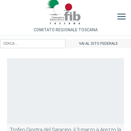
COMITATO REGIONALE TOSCANA
VAI AL SITO FEDERALE
Trofeo Giostra del Saracino, il 3 marzo a Arezzo la