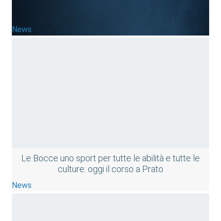
News
Le Bocce uno sport per tutte le abilità e tutte le
culture: oggi il corso a Prato
News