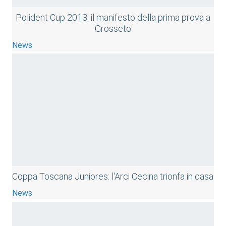
Polident Cup 2013: il manifesto della prima prova a
Grosseto
News
Coppa Toscana Juniores: l'Arci Cecina trionfa in casa
News