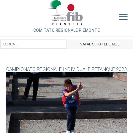
COMITATO REGIONALE PIEMONTE
VAI AL SITO FEDERALE
CAMPIONATO REGIONALE INDIVIDUALE PETANQUE 2023