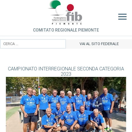
COMITATO REGIONALE PIEMONTE
VAI AL SITO FEDERALE
CAMPIONATO INTERREGIONALE SECONDA CATEGORIA
2023