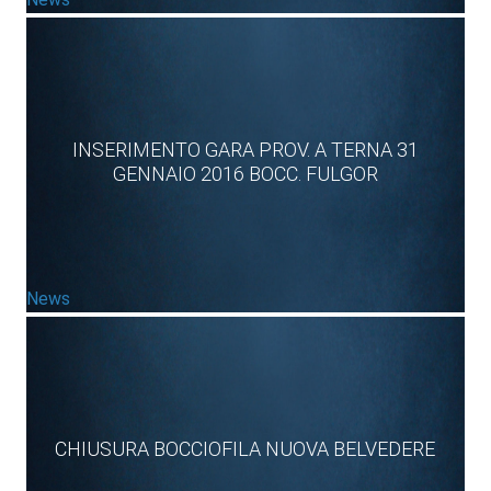
INSERIMENTO GARA PROV. A TERNA 31
GENNAIO 2016 BOCC. FULGOR
News
CHIUSURA BOCCIOFILA NUOVA BELVEDERE