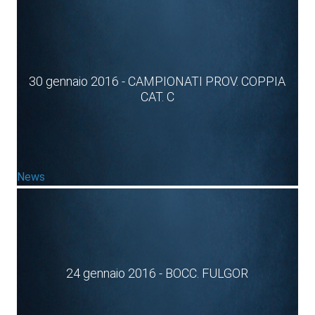
30 gennaio 2016 - CAMPIONATI PROV. COPPIA
CAT. C
News
24 gennaio 2016 - BOCC. FULGOR