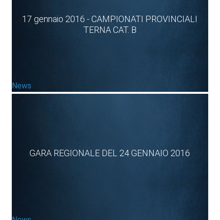
17 gennaio 2016 - CAMPIONATI PROVINCIALI
TERNA CAT. B
News
GARA REGIONALE DEL 24 GENNAIO 2016
News