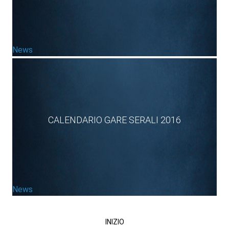
News
CALENDARIO GARE SERALI 2016
News
INIZIO