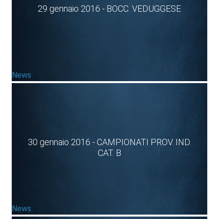
29 gennaio 2016 - BOCC. VEDUGGESE
News
30 gennaio 2016 - CAMPIONATI PROV. IND.
CAT. B
News