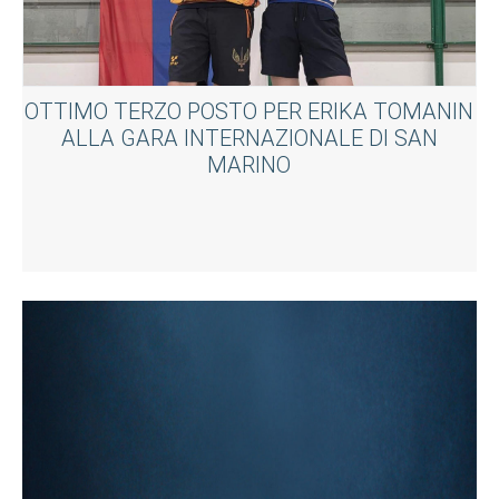
OTTIMO TERZO POSTO PER ERIKA TOMANIN
ALLA GARA INTERNAZIONALE DI SAN
MARINO