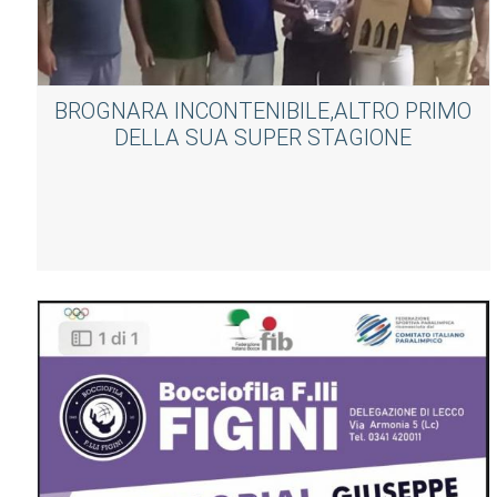
BROGNARA INCONTENIBILE,ALTRO PRIMO
DELLA SUA SUPER STAGIONE