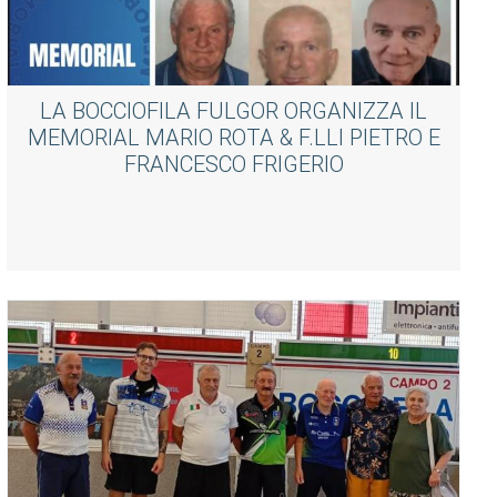
LA BOCCIOFILA FULGOR ORGANIZZA IL
MEMORIAL MARIO ROTA & F.LLI PIETRO E
FRANCESCO FRIGERIO