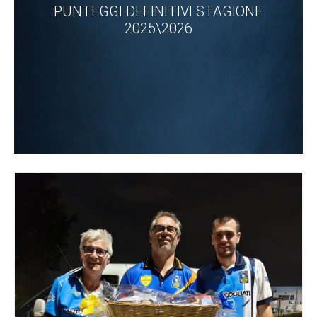
PUNTEGGI DEFINITIVI STAGIONE
2025\2026