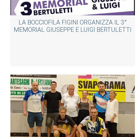
LA BOCCIOFILA FIGINI ORGANIZZA IL 3°
MEMORIAL GIUSEPPE E LUIGI BERTULETTI