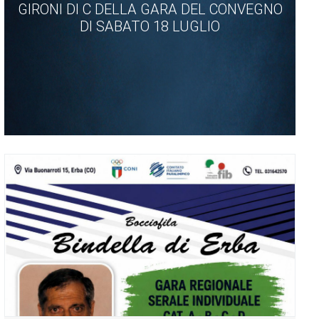
GIRONI DI C DELLA GARA DEL CONVEGNO
DI SABATO 18 LUGLIO