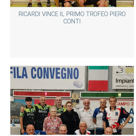
RICARDI VINCE IL PRIMO TROFEO PIERO
CONTI