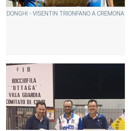
DONGHI - VISENTIN TRIONFANO A CREMONA