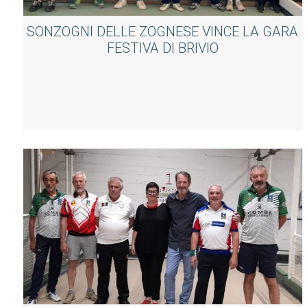
SONZOGNI DELLE ZOGNESE VINCE LA GARA
FESTIVA DI BRIVIO