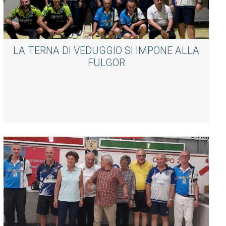
LA TERNA DI VEDUGGIO SI IMPONE ALLA
FULGOR