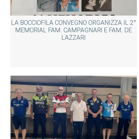
LA BOCCIOFILA CONVEGNO ORGANIZZA IL 2°
MEMORIAL FAM. CAMPAGNARI E FAM. DE
LAZZARI