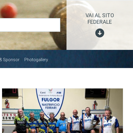
VAI AL SITO
FEDERALE
 & Sponsor
Photogallery