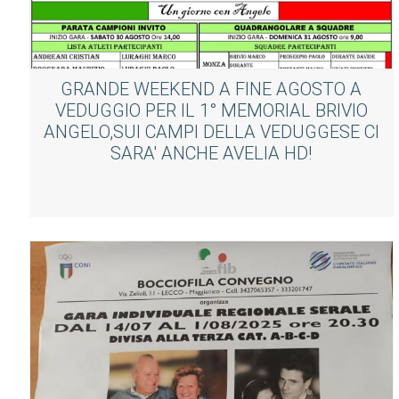
GRANDE WEEKEND A FINE AGOSTO A
VEDUGGIO PER IL 1° MEMORIAL BRIVIO
ANGELO,SUI CAMPI DELLA VEDUGGESE CI
SARA' ANCHE AVELIA HD!