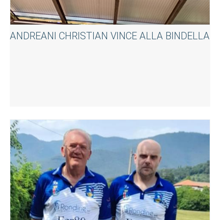
ANDREANI CHRISTIAN VINCE ALLA BINDELLA