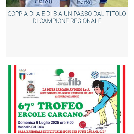
COPPIA DI A E DI B A UN PASSO DAL TITOLO
DI CAMPIONE REGIONALE