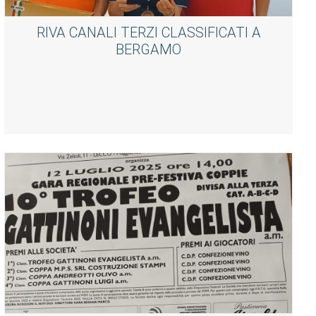
RIVA CANALI TERZI CLASSIFICATI A
BERGAMO