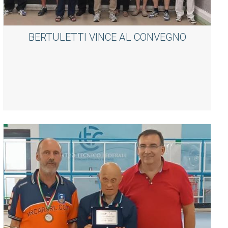
BERTULETTI VINCE AL CONVEGNO