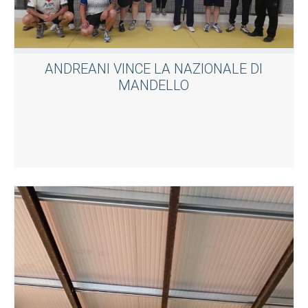
ANDREANI VINCE LA NAZIONALE DI
MANDELLO