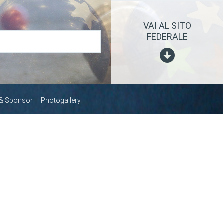
VAI AL SITO
FEDERALE
 & Sponsor
Photogallery