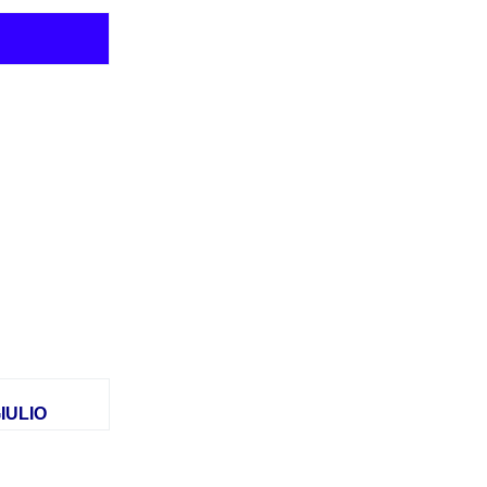
IULIO