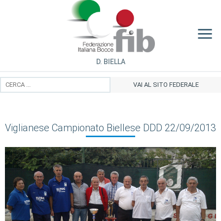
D. BIELLA
VAI AL SITO FEDERALE
Viglianese Campionato Biellese DDD 22/09/2013