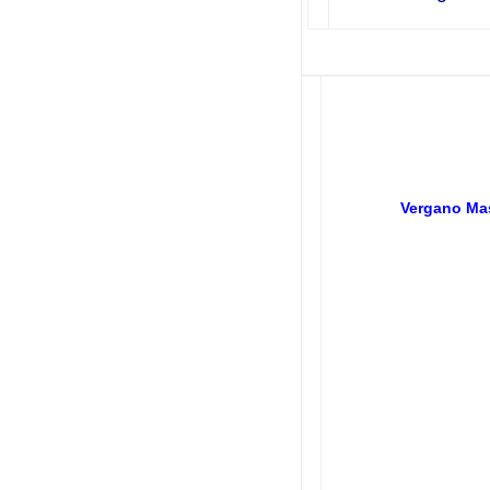
Vergano Ma