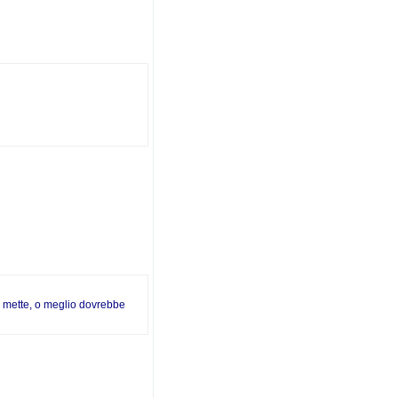
e mette, o meglio dovrebbe