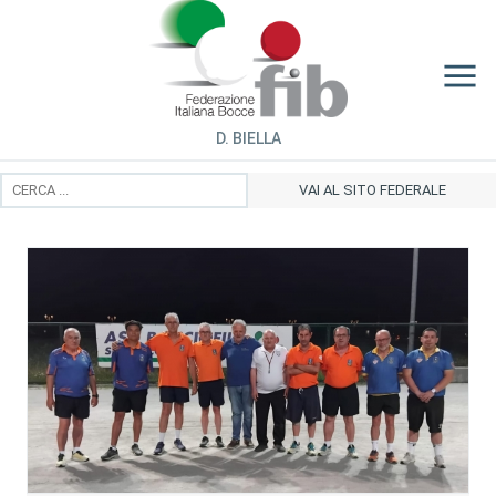
D. BIELLA
VAI AL SITO FEDERALE