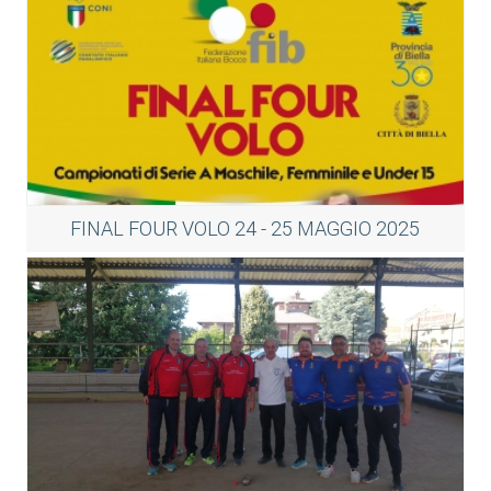
FINAL FOUR VOLO 24 - 25 MAGGIO 2025