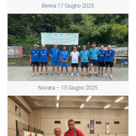
Benna 17 Giugno 2025
Novara – 15 Giugno 2025