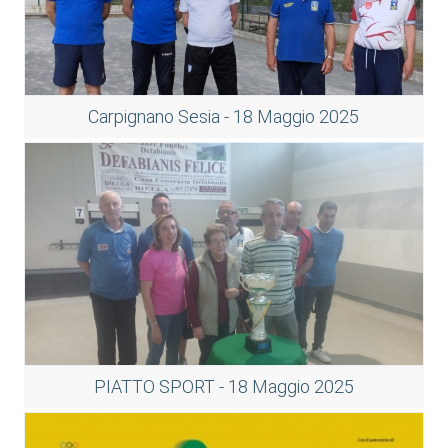
Carpignano Sesia - 18 Maggio 2025
PIATTO SPORT - 18 Maggio 2025