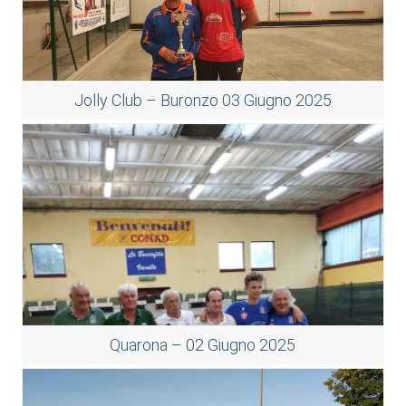
Jolly Club – Buronzo 03 Giugno 2025
Quarona – 02 Giugno 2025