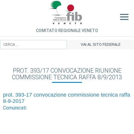
COMITATO REGIONALE VENETO
VAI AL SITO FEDERALE
PROT. 393/17 CONVOCAZIONE RIUNIONE
COMMISSIONE TECNICA RAFFA 8/9/2013
prot. 393-17 convocazione commissione tecnica raffa
8-9-2017
Comunicati