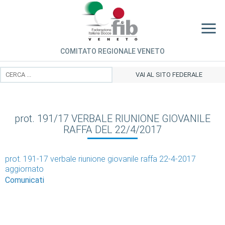
COMITATO REGIONALE VENETO
VAI AL SITO FEDERALE
prot. 191/17 VERBALE RIUNIONE GIOVANILE
RAFFA DEL 22/4/2017
prot. 191-17 verbale riunione giovanile raffa 22-4-2017
aggiornato
Comunicati