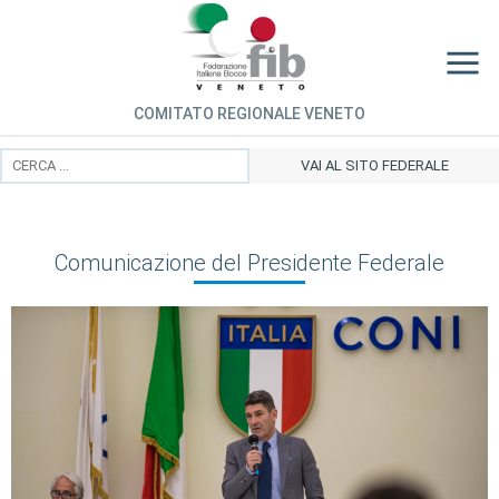
COMITATO REGIONALE VENETO
VAI AL SITO FEDERALE
Comunicazione del Presidente Federale