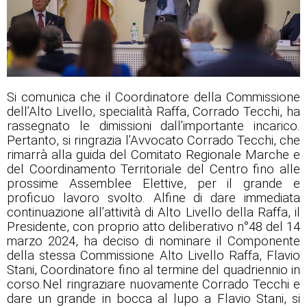
Si comunica che il Coordinatore della Commissione
dell’Alto Livello, specialità Raffa, Corrado Tecchi, ha
rassegnato le dimissioni dall’importante incarico.
Pertanto, si ringrazia l’Avvocato Corrado Tecchi, che
rimarrà alla guida del Comitato Regionale Marche e
del Coordinamento Territoriale del Centro fino alle
prossime Assemblee Elettive, per il grande e
proficuo lavoro svolto. Alfine di dare immediata
continuazione all’attività di Alto Livello della Raffa, il
Presidente, con proprio atto deliberativo n°48 del 14
marzo 2024, ha deciso di nominare il Componente
della stessa Commissione Alto Livello Raffa, Flavio
Stani, Coordinatore fino al termine del quadriennio in
corso.
Nel ringraziare nuovamente Corrado Tecchi e
dare un grande in bocca al lupo a Flavio Stani, si